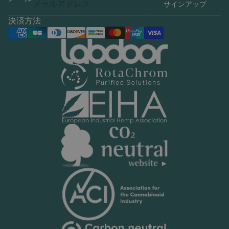
サインアップ
決済方法