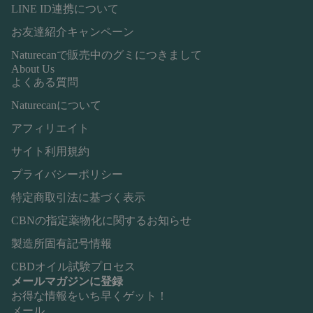
LINE ID連携について
お友達紹介キャンペーン
Naturecanで販売中のグミにつきまして
About Us
よくある質問
Naturecanについて
アフィリエイト
サイト利用規約
プライバシーポリシー
特定商取引法に基づく表示
CBNの指定薬物化に関するお知らせ
製造所固有記号情報
CBDオイル試験プロセス
メールマガジンに登録
お得な情報をいち早くゲット！
メール