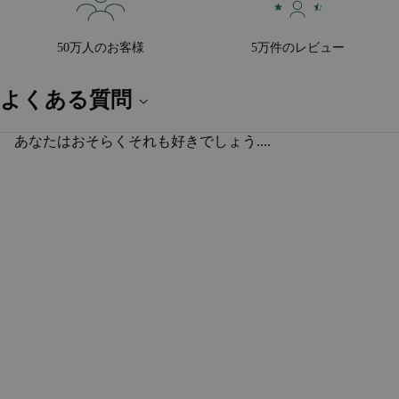
50万人のお客様
5万件のレビュー
よくある質問
あなたはおそらくそれも好きでしょう....