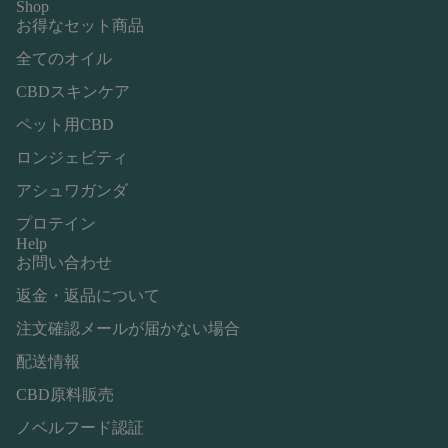
Shop
お得なセット商品
全てのオイル
CBDスキンケア
ペット用CBD
ロンジェビティ
アシュワガンダ
プロテイン
Help
お問い合わせ
返金・返品について
注文確認メールが届かない場合
配送情報
CBD原料販売
ノベルフード認証