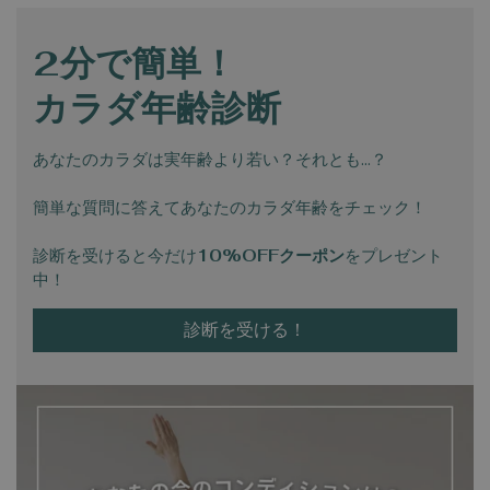
2分で簡単！
カラダ年齢診断
あなたのカラダは実年齢より若い？それとも…？
簡単な質問に答えてあなたのカラダ年齢をチェック！
診断を受けると今だけ
10%OFFクーポン
をプレゼント
中！
診断を受ける！