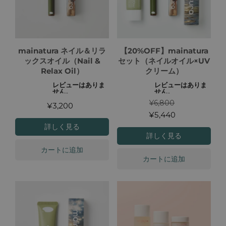
mainatura ネイル＆リラ
【20%OFF】mainatura
ックスオイル（Nail &
セット（ネイルオイル×UV
Relax Oil）
クリーム）
¥6,800
¥3,200
¥5,440
詳しく見る
詳しく見る
カートに追加
カートに追加