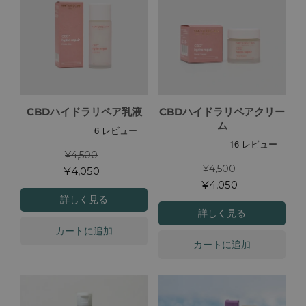
CBDハイドラリペア乳液
CBDハイドラリペアクリー
ム
¥4,500
¥4,500
¥4,050
¥4,050
詳しく見る
詳しく見る
カートに追加
カートに追加