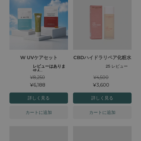
W UVケアセット
CBDハイドラリペア化粧水
¥8,250
¥4,500
¥6,188
¥3,600
詳しく見る
詳しく見る
カートに追加
カートに追加