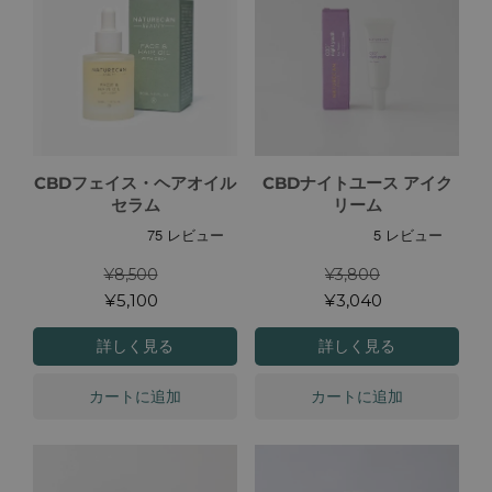
CBDフェイス・ヘアオイル
CBDナイトユース アイク
セラム
リーム
¥8,500
¥3,800
¥5,100
¥3,040
詳しく見る
詳しく見る
カートに追加
カートに追加