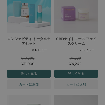
ロンジェビティ トータルケ
CBDナイトユース フェイ
アセット
スクリーム
¥17,000
¥4,990
¥11,900
¥4,242
詳しく見る
詳しく見る
カートに追加
カートに追加