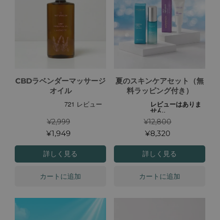
CBDラベンダーマッサージ
夏のスキンケアセット（無
オイル
料ラッピング付き）
¥2,999
¥12,800
¥1,949
¥8,320
詳しく見る
詳しく見る
カートに追加
カートに追加