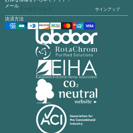
メール
サインアップ
決済方法