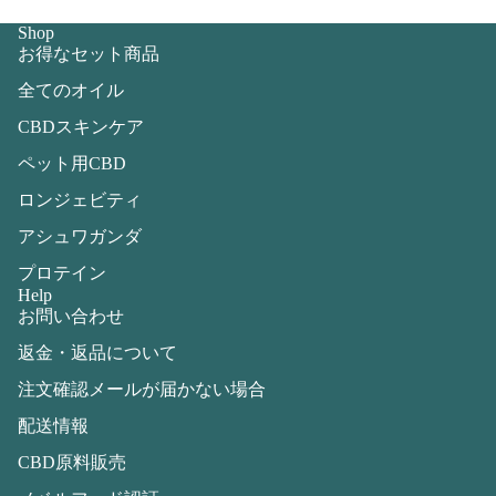
Shop
お得なセット商品
全てのオイル
CBDスキンケア
ペット用CBD
ロンジェビティ
アシュワガンダ
プロテイン
Help
お問い合わせ
返金・返品について
注文確認メールが届かない場合
配送情報
CBD原料販売