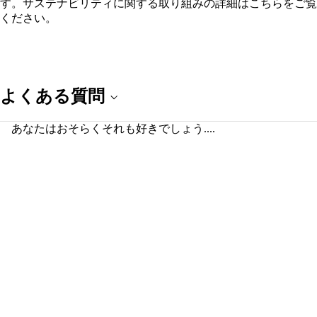
す。
サステナビリティ
に関する取り組みの詳細はこちらをご覧
ください。
よくある質問
あなたはおそらくそれも好きでしょう....