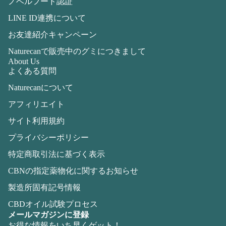
ノベルフード認証
LINE ID連携について
お友達紹介キャンペーン
Naturecanで販売中のグミにつきまして
About Us
よくある質問
Naturecanについて
アフィリエイト
サイト利用規約
プライバシーポリシー
特定商取引法に基づく表示
CBNの指定薬物化に関するお知らせ
製造所固有記号情報
CBDオイル試験プロセス
メールマガジンに登録
お得な情報をいち早くゲット！