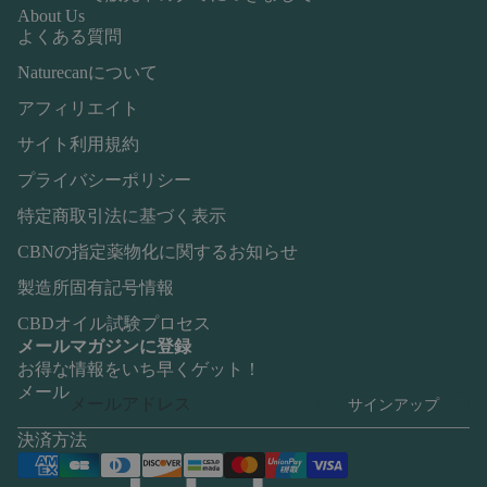
About Us
よくある質問
Naturecanについて
アフィリエイト
サイト利用規約
プライバシーポリシー
特定商取引法に基づく表示
CBNの指定薬物化に関するお知らせ
製造所固有記号情報
CBDオイル試験プロセス
メールマガジンに登録
お得な情報をいち早くゲット！
メール
サインアップ
決済方法