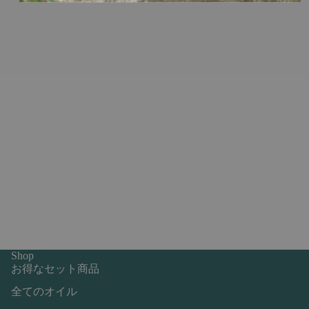
Shop
お得なセット商品
全てのオイル