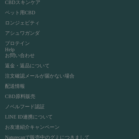
CBDスキンケア
ペット用CBD
ロンジェビティ
アシュワガンダ
プロテイン
Help
お問い合わせ
返金・返品について
注文確認メールが届かない場合
配送情報
CBD原料販売
ノベルフード認証
LINE ID連携について
お友達紹介キャンペーン
Naturecanで販売中のグミにつきまして