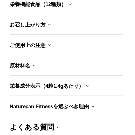
栄養機能食品（12種類）
お召し上がり方
ご使用上の注意
原材料名
栄養成分表示（4粒1.4gあたり）
Naturecan Fitnessを選ぶべき理由
よくある質問