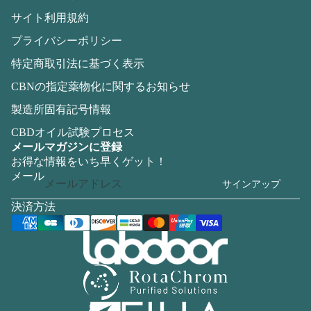
サイト利用規約
プライバシーポリシー
特定商取引法に基づく表示
CBNの指定薬物化に関するお知らせ
製造所固有記号情報
CBDオイル試験プロセス
メールマガジンに登録
お得な情報をいち早くゲット！
メール
サインアップ
決済方法