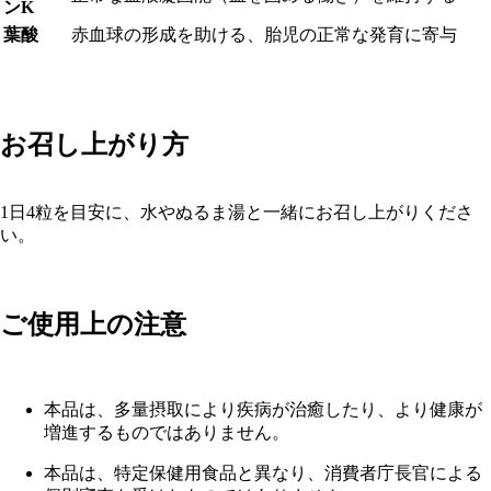
ンK
葉酸
赤血球の形成を助ける、胎児の正常な発育に寄与
お召し上がり方
1日4粒を目安に、水やぬるま湯と一緒にお召し上がりくださ
い。
ご使用上の注意
本品は、多量摂取により疾病が治癒したり、より健康が
増進するものではありません。
本品は、特定保健用食品と異なり、消費者庁長官による