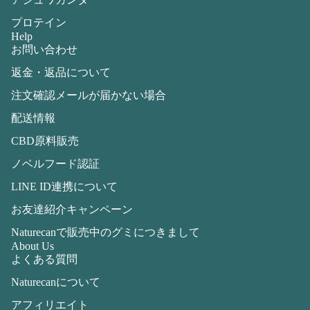
プロテイン
Help
お問い合わせ
返金・返品について
注文確認メールが届かない場合
配送情報
CBD原料販売
ノベルフード認証
LINE ID連携について
お友達紹介キャンペーン
Naturecanで販売中のグミにつきまして
About Us
よくある質問
Naturecanについて
アフィリエイト