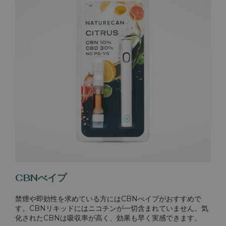
CBNべイプ
禁煙や即効性を求めている方にはCBNべイプがおすすめで
す。CBNリキッドにはニコチンが一切含まれていません。気
化されたCBNは吸収率が高く、効果も早く実感できます。