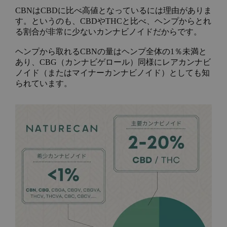
CBNはCBDに比べ高値となっているには理由がありま
す。というのも、CBDやTHCと比べ、ヘンプからとれ
る割合が非常に少ないカンナビノイドだからです。
ヘンプから取れるCBNの量はヘンプ全体の1％未満と
あり、CBG（カンナビゲロール）同様にレアカンナビ
ノイド（またはマイナーカンナビノイド）としても知
られています。