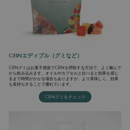
CBNエディブル（グミなど）
CBNグミはお菓子感覚でCBNを摂取する方法で、よく噛んで
から飲み込みます。オイルやカプセルと比べると効果を感じ
るまで時間がかかる場合もありますが、より美味しく、効果
も長持ちすることで優れています。
CBNグミをチェック