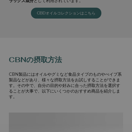
ラックス成分
として利用されています。
CBDオイルコレクションはこちら
CBNの摂取方法
CBN製品にはオイルやグミなど食品タイプのものやべイプ系
製品などがあり、様々な摂取方法をお試しすることができま
す。その中で、自分の目的や好みに合った摂取方法を選択す
ることが大事で、以下にいくつかのおすすめ商品を紹介しま
す。