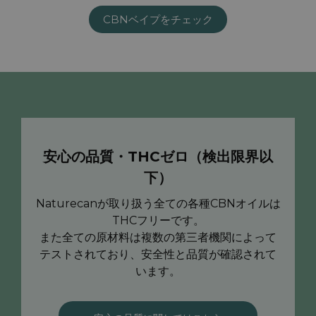
CBNベイプをチェック
安心の品質・THCゼロ（検出限界以
下）
Naturecanが取り扱う全ての各種CBNオイルは
THCフリーです。
また全ての原材料は複数の第三者機関によって
テストされており、安全性と品質が確認されて
います。