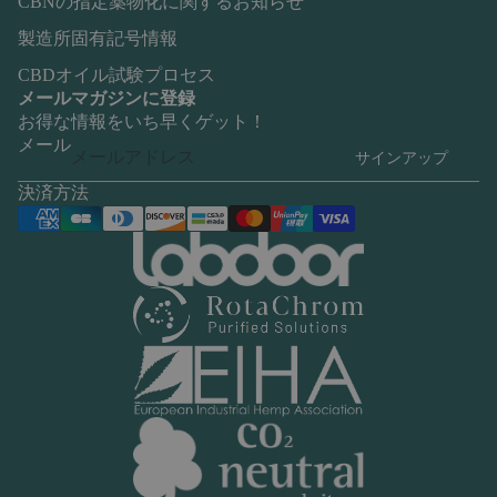
CBNの指定薬物化に関するお知らせ
製造所固有記号情報
CBDオイル試験プロセス
メールマガジンに登録
お得な情報をいち早くゲット！
メール
サインアップ
決済方法