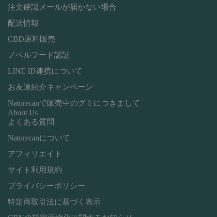
注文確認メールが届かない場合
配送情報
CBD原料販売
ノベルフード認証
LINE ID連携について
お友達紹介キャンペーン
Naturecanで販売中のグミにつきまして
About Us
よくある質問
Naturecanについて
アフィリエイト
サイト利用規約
プライバシーポリシー
特定商取引法に基づく表示