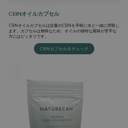
CBNオイルカプセル
CBNオイルカプセルは定量のCBNを手軽に水と一緒に摂取し
ます。カプセルは無味なため、オイルの独特な風味が苦手な
方にはピッタリです。
CBNカプセルをチェック