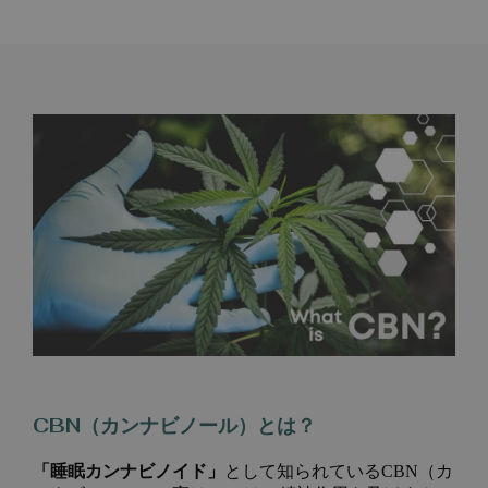
CBN（カンナビノール）とは？
「睡眠カンナビノイド」
として知られているCBN（カ