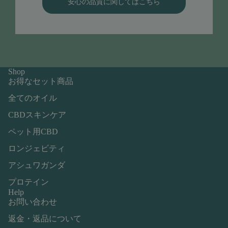
安心の品質に関してはこちら
Shop
お得なセット商品
全てのオイル
CBDスキンケア
ペット用CBD
ロンジェビティ
アシュワガンダ
プロテイン
Help
お問い合わせ
返金・返品について