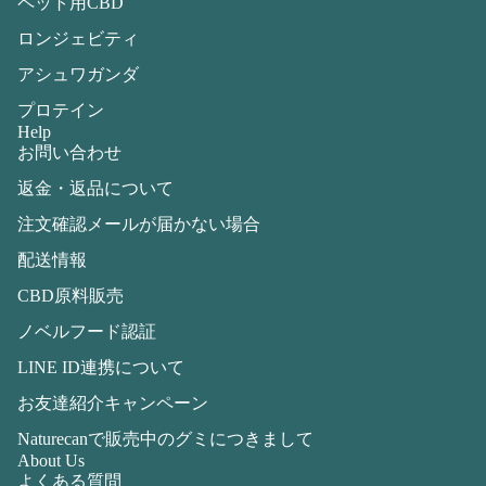
ペット用CBD
ロンジェビティ
アシュワガンダ
プロテイン
Help
お問い合わせ
返金・返品について
注文確認メールが届かない場合
配送情報
CBD原料販売
ノベルフード認証
LINE ID連携について
お友達紹介キャンペーン
Naturecanで販売中のグミにつきまして
About Us
よくある質問