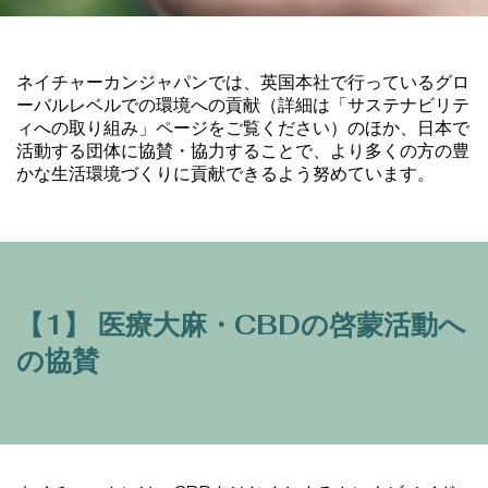
ネイチャーカンジャパンでは、英国本社で行っているグロ
ーバルレベルでの環境への貢献（詳細は「
サステナビリテ
ィへの取り組み
」ページをご覧ください）のほか、日本で
活動する団体に協賛・協力することで、より多くの方の豊
かな生活環境づくりに貢献できるよう努めています。
【1】 医療大麻・CBDの啓蒙活動へ
の協賛