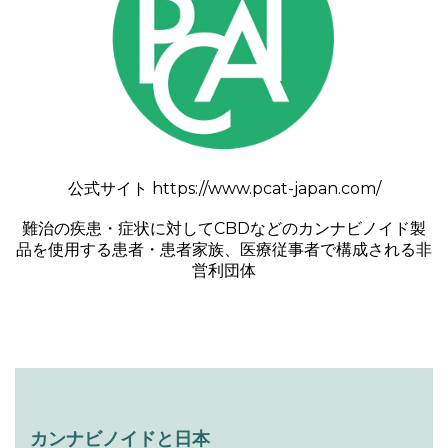
公式サイト
https://www.pcat-japan.com/
難治の疾患・症状に対してCBDなどのカンナビノイド製
品を使用する患者・患者家族、医療従事者で構成される非
営利団体
カンナビノイドと日本