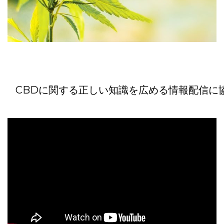
CBDに関する正しい知識を広める情報配信に