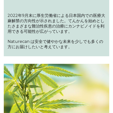
2022年9月末に厚生労働省による日本国内での医療大
麻解禁の方向性が示されました。てんかんを始めとし
たさまざまな難治性疾患の治療にカンナビノイドを利
用できる可能性が広がっています。
Naturecan は安全で健やかな未来を少しでも多くの
方にお届けしたいと考えています。