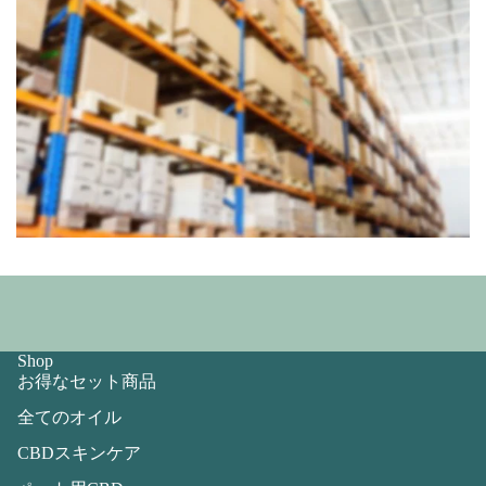
Shop
お得なセット商品
全てのオイル
CBDスキンケア