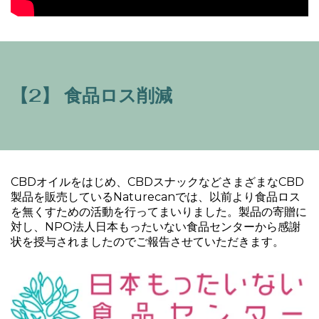
【2】 食品ロス削減
CBDオイルをはじめ、CBDスナックなどさまざまなCBD
製品を販売しているNaturecanでは、以前より食品ロス
を無くすための活動を行ってまいりました。製品の寄贈に
対し、NPO法人日本もったいない食品センターから感謝
状を授与されましたのでご報告させていただきます。