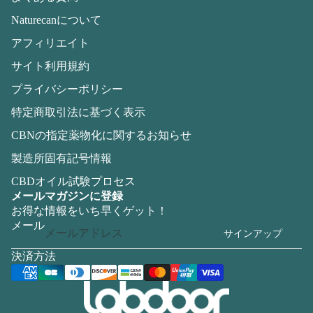
Naturecanについて
アフィリエイト
サイト利用規約
プライバシーポリシー
特定商取引法に基づく表示
CBNの指定薬物化に関するお知らせ
製造所固有記号情報
CBDオイル試験プロセス
メールマガジンに登録
お得な情報をいち早くゲット！
メール
サインアップ
決済方法