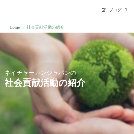
ブログ
Home
›
社会貢献活動の紹介
ネイチャーカンジャパンの
社会貢献活動の紹介