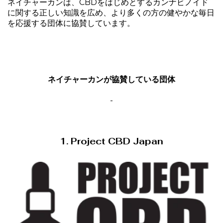
ネイチャーカンは、CBDをはじめとするカンナビノイド
に関する正しい知識を広め、より多くの方の健やかな毎日
を応援する団体に協賛しています。
ネイチャーカンが協賛している団体
-
1. Project CBD Japan