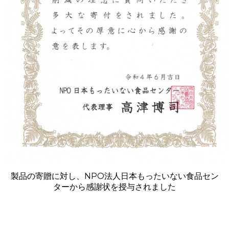
製品の寄贈に対し、NPO法人日本もったいない食品セン
ターから感謝状を授与されました