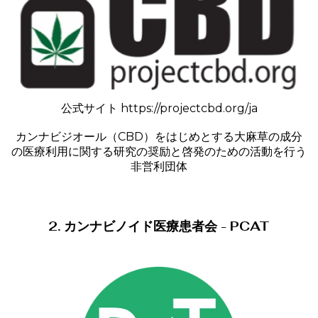
公式サイト
https://projectcbd.org/ja
カンナビジオール（CBD）をはじめとする大麻草の成分
の医療利用に関する研究の奨励と啓発のための活動を行う
非営利団体
2. カンナビノイド医療患者会 - PCAT