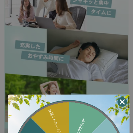
ベストセラーセット無料
1,000円OFF