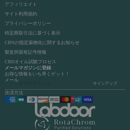
アフィリエイト
サイト利用規約
プライバシーポリシー
特定商取引法に基づく表示
CBNの指定薬物化に関するお知らせ
製造所固有記号情報
CBDオイル試験プロセス
メールマガジンに登録
お得な情報をいち早くゲット！
メール
サインアップ
決済方法