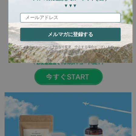
▼▼▼
メールアドレス
メルマガに登録する
※本キャンペーンは予告なく変更、中止する場合がございます。
※利用規約が適用されます。