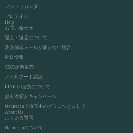
アシュワガンダ
プロテイン
Help
お問い合わせ
返金・返品について
注文確認メールが届かない場合
配送情報
CBD原料販売
ノベルフード認証
LINE ID連携について
お友達紹介キャンペーン
Naturecanで販売中のグミにつきまして
About Us
よくある質問
Naturecanについて