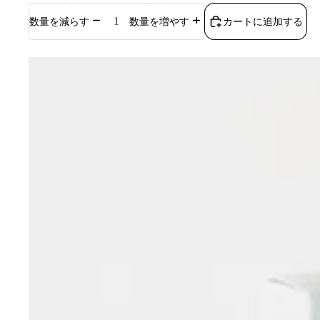
カートに追加する
数量を減らす
数量を増やす