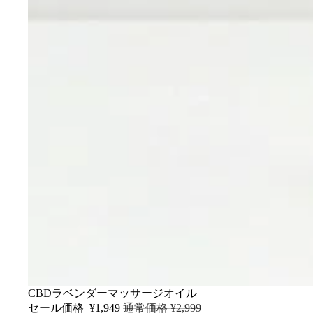
セール
CBDラベンダーマッサージオイル
セール価格
¥1,949
通常価格
¥2,999