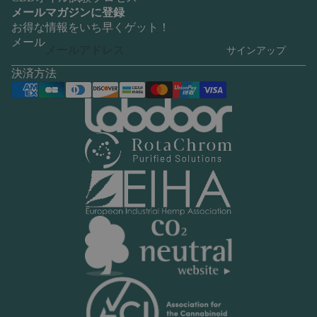
メールマガジンに登録
お得な情報をいち早くゲット！
メール
サインアップ
決済方法