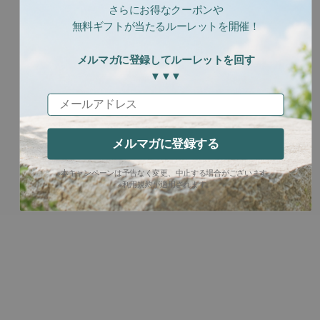
さらにお得なクーポンや
無料ギフトが当たるルーレットを開催！
メルマガに登録してルーレットを回す
▼▼▼
メールアドレス
メルマガに登録する
※本キャンペーンは予告なく変更、中止する場合がございます。
※利用規約が適用されます。