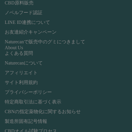
CBD原料販売
ノベルフード認証
LINE ID連携について
お友達紹介キャンペーン
Naturecanで販売中のグミにつきまして
About Us
よくある質問
Naturecanについて
アフィリエイト
サイト利用規約
プライバシーポリシー
特定商取引法に基づく表示
CBNの指定薬物化に関するお知らせ
製造所固有記号情報
CBDオイル試験プロセス