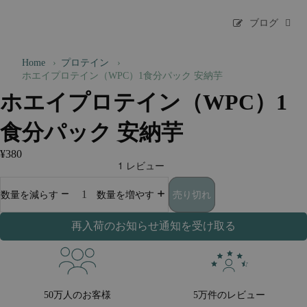
ブログ
Home
›
プロテイン
›
ホエイプロテイン（WPC）1食分パック 安納芋
ホエイプロテイン（WPC）1
食分パック 安納芋
¥380
売り切れ
数量を減らす
数量を増やす
再入荷のお知らせ通知を受け取る
50万人のお客様
5万件のレビュー