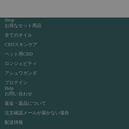
Shop
お得なセット商品
全てのオイル
CBDスキンケア
ペット用CBD
ロンジェビティ
アシュワガンダ
プロテイン
Help
お問い合わせ
返金・返品について
注文確認メールが届かない場合
配送情報